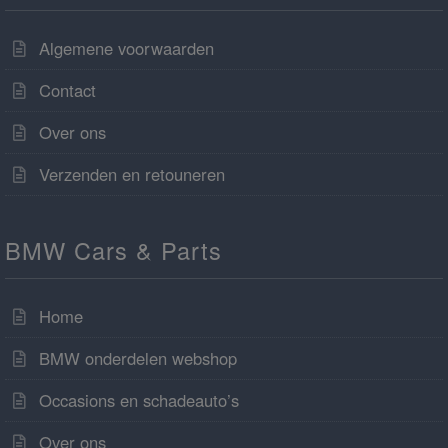
Algemene voorwaarden
Contact
Over ons
Verzenden en retouneren
BMW Cars & Parts
Home
BMW onderdelen webshop
Occasions en schadeauto’s
Over ons