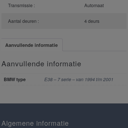
Transmissie :
Automaat
Aantal deuren :
4 deurs
Aanvullende informatie
Aanvullende informatie
BMW type
E38 – 7 serie – van 1994 t/m 2001
Algemene informatie