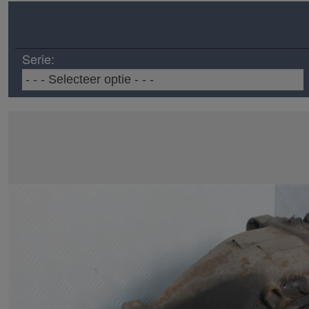
Serie: