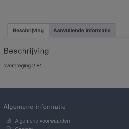
Beschrijving
Aanvullende informatie
Beschrijving
overbreging 2.81
Algemene informatie
Algemene voorwaarden
Contact