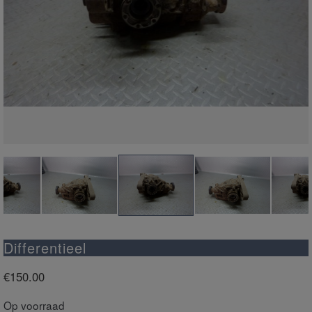
Differentieel
€
150.00
Op voorraad