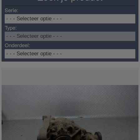
Serie:
Type:
Onderdeel: