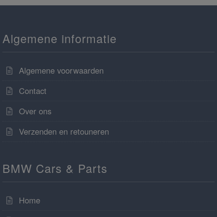
Algemene informatie
Algemene voorwaarden
Contact
Over ons
Verzenden en retouneren
BMW Cars & Parts
Home