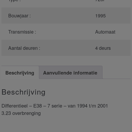
Bouwjaar :
1995
Transmissie :
Automaat
Aantal deuren :
4 deurs
Beschrijving
Aanvullende informatie
Beschrijving
Differentieel – E38 – 7 serie – van 1994 t/m 2001
3.23 overbrenging