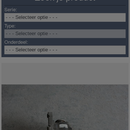
Serie:
Type:
Onderdeel: