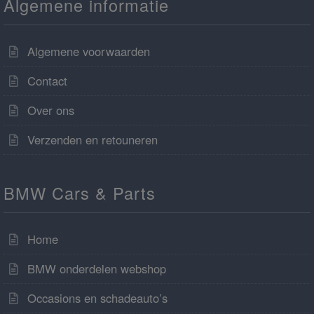
Algemene informatie
Algemene voorwaarden
Contact
Over ons
Verzenden en retouneren
BMW Cars & Parts
Home
BMW onderdelen webshop
Occasions en schadeauto’s