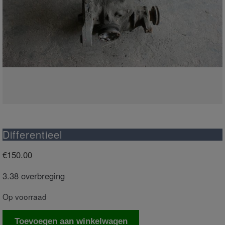
Differentieel
€
150.00
3.38 overbreging
Op voorraad
Differentieel
Toevoegen aan winkelwagen