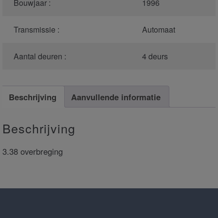
Bouwjaar :
1996
Transmissie :
Automaat
Aantal deuren :
4 deurs
Beschrijving
Aanvullende informatie
Beschrijving
3.38 overbreging