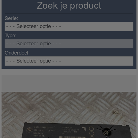
Zoek je product
Serie:
Type:
Onderdeel: