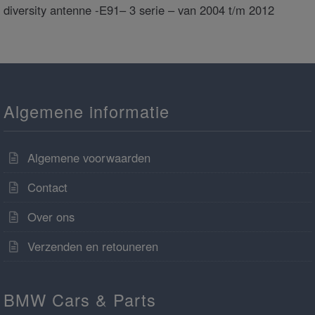
diversity antenne -E91– 3 serie – van 2004 t/m 2012
Algemene informatie
Algemene voorwaarden
Contact
Over ons
Verzenden en retouneren
BMW Cars & Parts