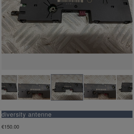
diversity antenne
€
150.00