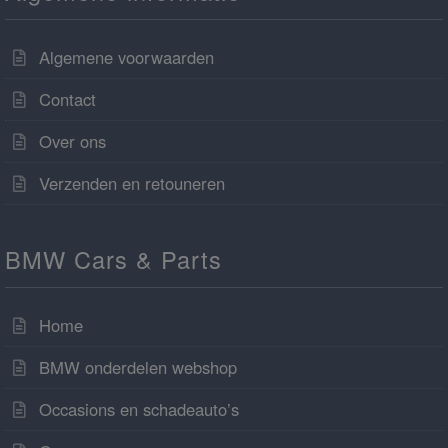
Algemene voorwaarden
Contact
Over ons
Verzenden en retouneren
BMW Cars & Parts
Home
BMW onderdelen webshop
Occasions en schadeauto’s