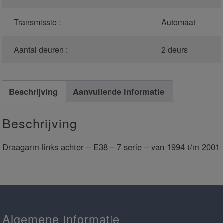
Transmissie :
Automaat
Aantal deuren :
2 deurs
Beschrijving
Aanvullende informatie
Beschrijving
Draagarm links achter – E38 – 7 serie – van 1994 t/m 2001
Algemene informatie