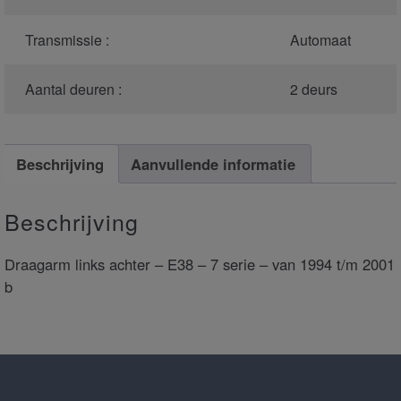
Transmissie :
Automaat
Aantal deuren :
2 deurs
Beschrijving
Aanvullende informatie
Beschrijving
Draagarm links achter – E38 – 7 serie – van 1994 t/m 2001
b