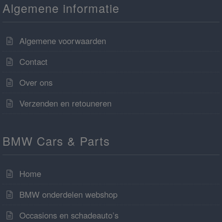
Algemene informatie
Algemene voorwaarden
Contact
Over ons
Verzenden en retouneren
BMW Cars & Parts
Home
BMW onderdelen webshop
Occasions en schadeauto’s