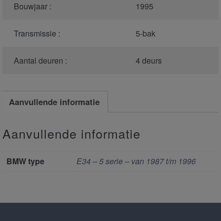
Bouwjaar :
1995
Transmissie :
5-bak
Aantal deuren :
4 deurs
Aanvullende informatie
Aanvullende informatie
BMW type
E34 – 5 serie – van 1987 t/m 1996