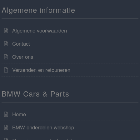
Algemene informatie
Algemene voorwaarden
Contact
Over ons
Verzenden en retouneren
BMW Cars & Parts
Home
BMW onderdelen webshop