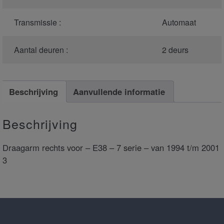
Transmissie :
Automaat
Aantal deuren :
2 deurs
Beschrijving
Aanvullende informatie
Beschrijving
Draagarm rechts voor – E38 – 7 serie – van 1994 t/m 2001
3