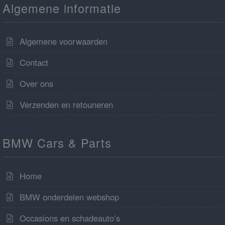
Algemene informatie
Algemene voorwaarden
Contact
Over ons
Verzenden en retouneren
BMW Cars & Parts
Home
BMW onderdelen webshop
Occasions en schadeauto’s