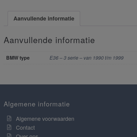
Aanvullende informatie
Aanvullende informatie
BMW type
E36 – 3 serie – van 1990 t/m 1999
Algemene informatie
Algemene voorwaarden
Contact
Over ons