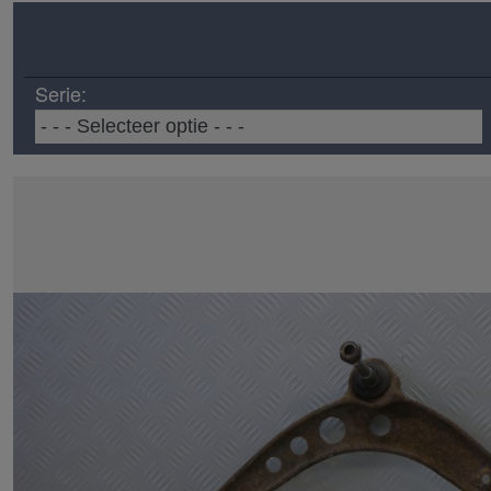
Serie: