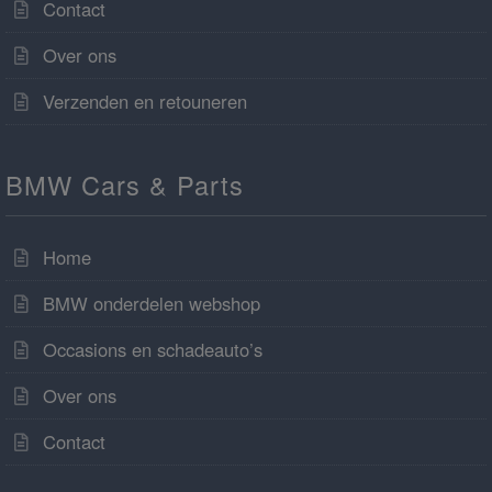
Contact
Over ons
Verzenden en retouneren
BMW Cars & Parts
Home
BMW onderdelen webshop
Occasions en schadeauto’s
Over ons
Contact