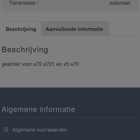
Transmissie :
automaat
Beschrijving
Aanvullende informatie
Beschrijving
geschikt voor e72 e721 en x5 e70
Algemene informatie
Algemene voorwaarden