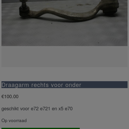
Draagarm rechts voor onder
€
100.00
geschikt voor e72 e721 en x5 e70
Op voorraad