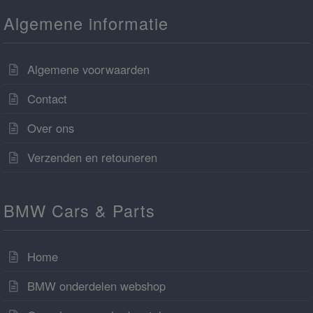
Algemene informatie
Algemene voorwaarden
Contact
Over ons
Verzenden en retouneren
BMW Cars & Parts
Home
BMW onderdelen webshop