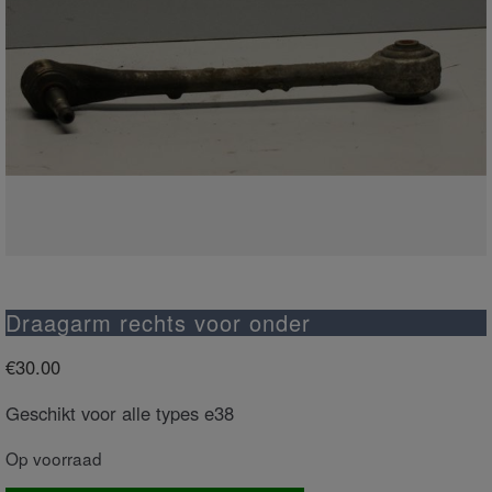
Draagarm rechts voor onder
€
30.00
Geschikt voor alle types e38
Op voorraad