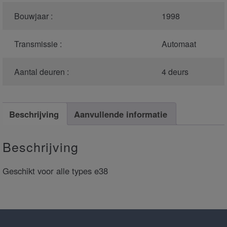
Bouwjaar :
1998
Transmissie :
Automaat
Aantal deuren :
4 deurs
Beschrijving
Aanvullende informatie
Beschrijving
Geschikt voor alle types e38