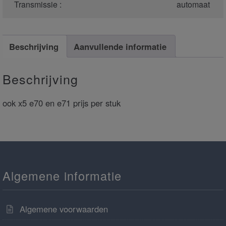
Transmissie :
automaat
Beschrijving
Aanvullende informatie
Beschrijving
ook x5 e70 en e71 prijs per stuk
Algemene informatie
Algemene voorwaarden