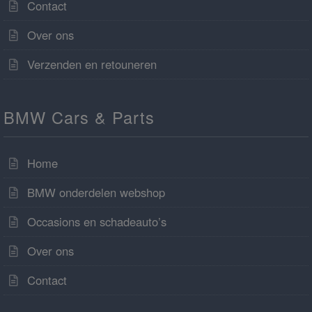
Contact
Over ons
Verzenden en retouneren
BMW Cars & Parts
Home
BMW onderdelen webshop
Occasions en schadeauto’s
Over ons
Contact