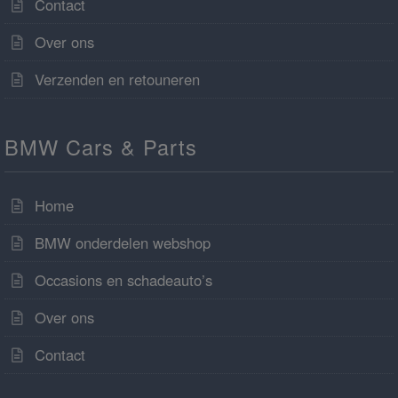
Contact
Over ons
Verzenden en retouneren
BMW Cars & Parts
Home
BMW onderdelen webshop
Occasions en schadeauto’s
Over ons
Contact