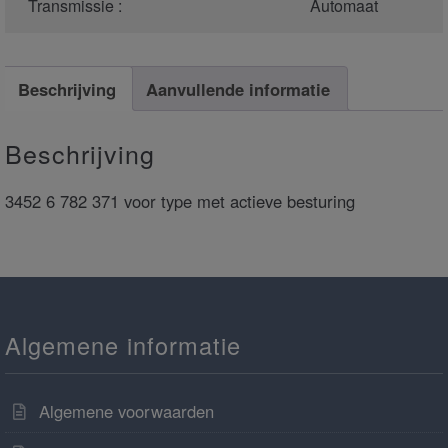
Transmissie :
Automaat
Beschrijving
Aanvullende informatie
Beschrijving
3452 6 782 371 voor type met actieve besturing
Algemene informatie
Algemene voorwaarden