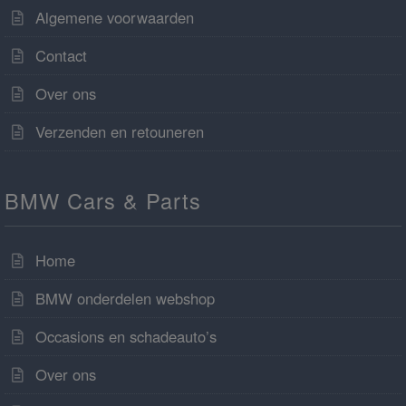
Algemene voorwaarden
Contact
Over ons
Verzenden en retouneren
BMW Cars & Parts
Home
BMW onderdelen webshop
Occasions en schadeauto’s
Over ons