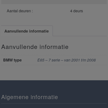
Aantal deuren :
4 deurs
Aanvullende informatie
Aanvullende informatie
BMW type
E65 – 7 serie – van 2001 t/m 2008
Algemene informatie