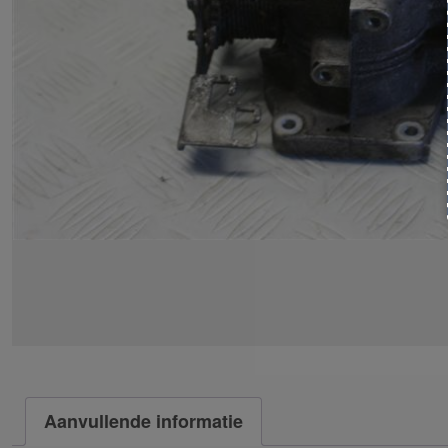
Aanvullende informatie