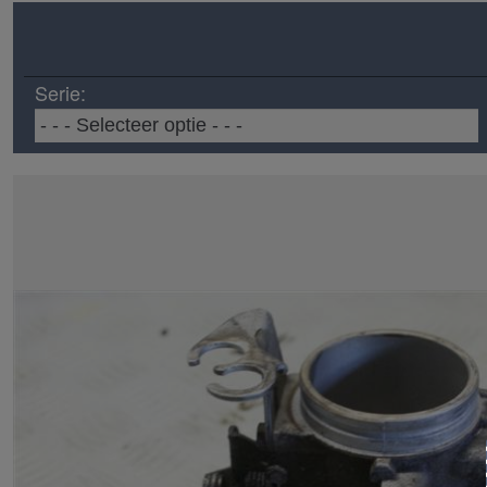
Serie: