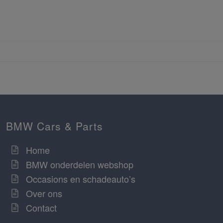
BMW Cars & Parts
Home
BMW onderdelen webshop
Occasions en schadeauto’s
Over ons
Contact