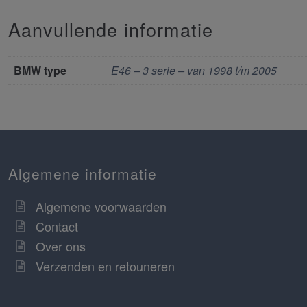
Aanvullende informatie
BMW type
E46 – 3 serie – van 1998 t/m 2005
Algemene informatie
Algemene voorwaarden
Contact
Over ons
Verzenden en retouneren