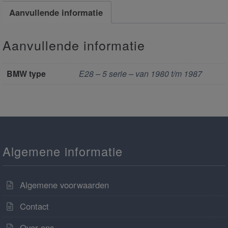
Aanvullende informatie
Aanvullende informatie
BMW type
E28 – 5 serie – van 1980 t/m 1987
Algemene informatie
Algemene voorwaarden
Contact
Over ons