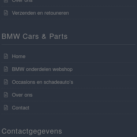
Verzenden en retouneren
BMW Cars & Parts
Home
BMW onderdelen webshop
Occasions en schadeauto’s
Over ons
Contact
Contactgegevens