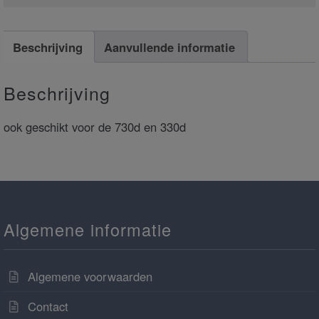
Beschrijving
Aanvullende informatie
Beschrijving
ook geschikt voor de 730d en 330d
Algemene informatie
Algemene voorwaarden
Contact