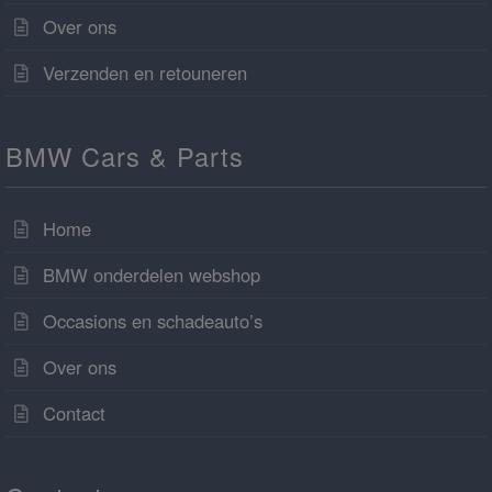
Over ons
Verzenden en retouneren
BMW Cars & Parts
Home
BMW onderdelen webshop
Occasions en schadeauto’s
Over ons
Contact