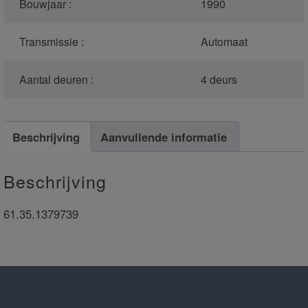
Bouwjaar :
1990
Transmissie :
Automaat
Aantal deuren :
4 deurs
Beschrijving
Aanvullende informatie
Beschrijving
61.35.1379739