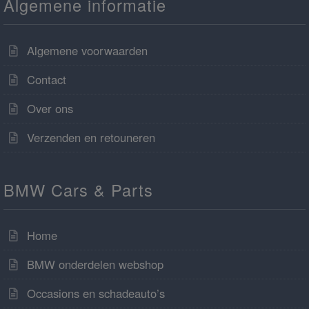
Algemene informatie
Algemene voorwaarden
Contact
Over ons
Verzenden en retouneren
BMW Cars & Parts
Home
BMW onderdelen webshop
Occasions en schadeauto’s