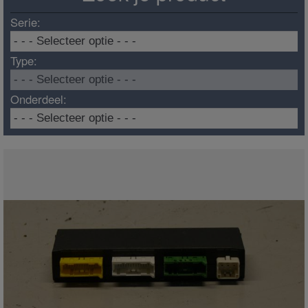
Serie:
Type:
Onderdeel: