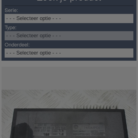
Serie:
Type:
Onderdeel: