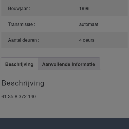
Bouwjaar :
1995
Transmissie :
automaat
Aantal deuren :
4 deurs
Beschrijving
Aanvullende informatie
Beschrijving
61.35.8.372.140