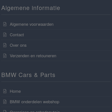
Algemene informatie
Algemene voorwaarden
Contact
Over ons
Verzenden en retouneren
BMW Cars & Parts
Home
BMW onderdelen webshop
Occasions en schadeauto’s