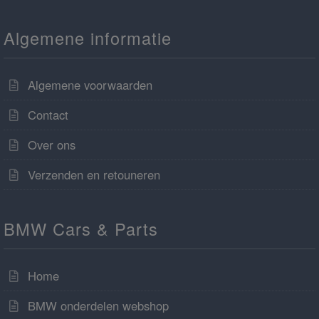
Algemene informatie
Algemene voorwaarden
Contact
Over ons
Verzenden en retouneren
BMW Cars & Parts
Home
BMW onderdelen webshop