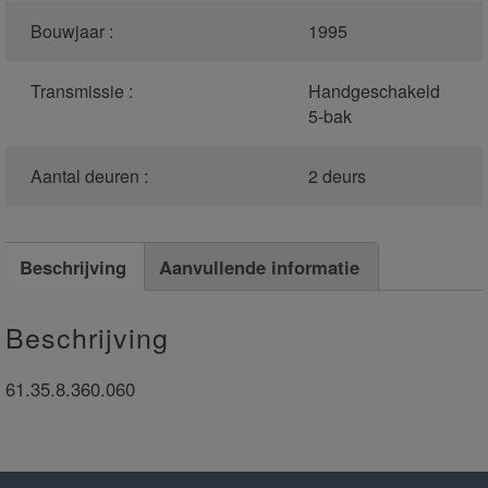
Bouwjaar :
1995
Transmissie :
Handgeschakeld
5-bak
Aantal deuren :
2 deurs
Beschrijving
Aanvullende informatie
Beschrijving
61.35.8.360.060