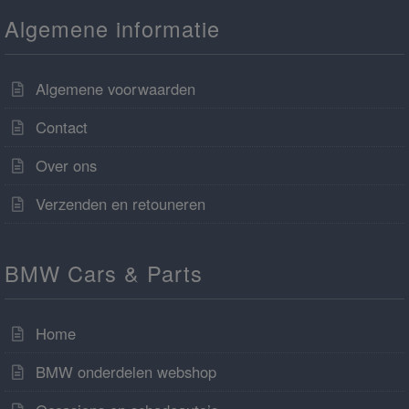
Algemene informatie
Algemene voorwaarden
Contact
Over ons
Verzenden en retouneren
BMW Cars & Parts
Home
BMW onderdelen webshop