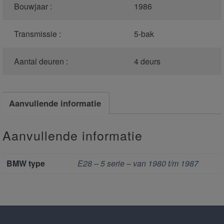
Bouwjaar :
1986
Transmissie :
5-bak
Aantal deuren :
4 deurs
Aanvullende informatie
Aanvullende informatie
BMW type
E28 – 5 serie – van 1980 t/m 1987