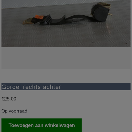
Gordel rechts achter
€
25.00
Op voorraad
Gordel
Toevoegen aan winkelwagen
rechts