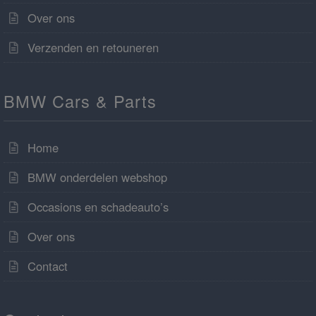
Over ons
Verzenden en retouneren
BMW Cars & Parts
Home
BMW onderdelen webshop
Occasions en schadeauto’s
Over ons
Contact