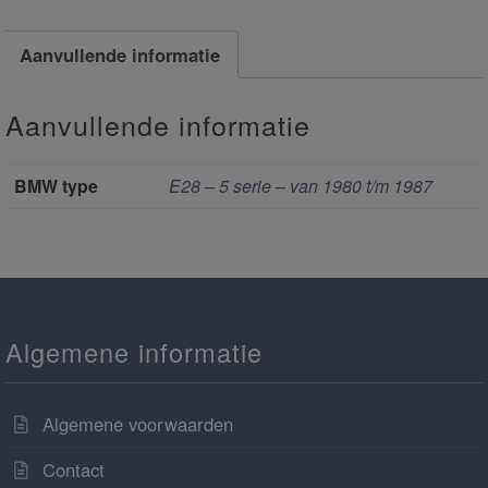
Aanvullende informatie
Aanvullende informatie
BMW type
E28 – 5 serie – van 1980 t/m 1987
Algemene informatie
Algemene voorwaarden
Contact