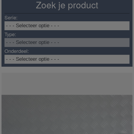
Zoek je product
Serie:
Type:
Onderdeel: