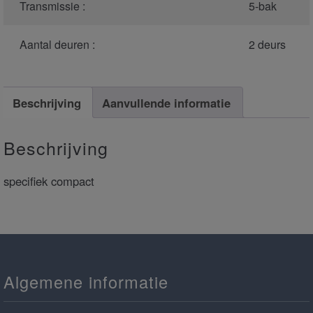
Transmissie :
5-bak
Aantal deuren :
2 deurs
Beschrijving
Aanvullende informatie
Beschrijving
specifiek compact
Algemene informatie