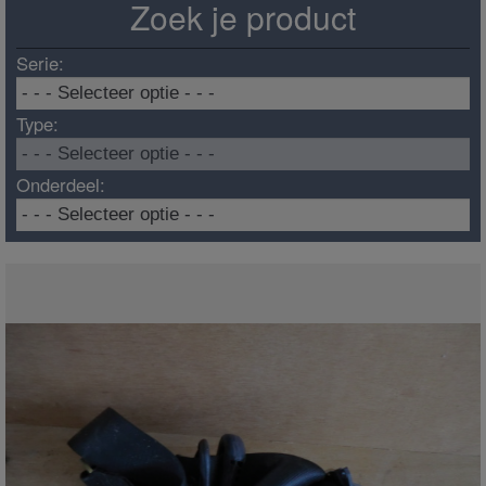
Zoek je product
Serie:
Type:
Onderdeel: