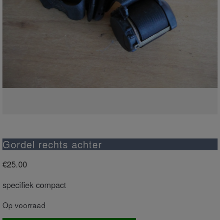
Gordel rechts achter
€
25.00
specifiek compact
Op voorraad