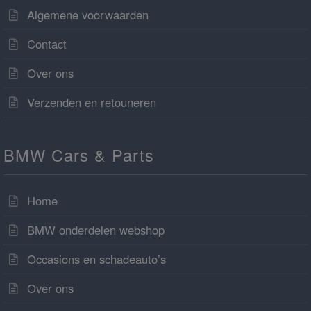
Algemene voorwaarden
Contact
Over ons
Verzenden en retouneren
BMW Cars & Parts
Home
BMW onderdelen webshop
Occasions en schadeauto’s
Over ons