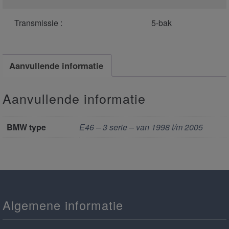
Transmissie :
5-bak
Aanvullende informatie
Aanvullende informatie
BMW type
E46 – 3 serie – van 1998 t/m 2005
Algemene informatie