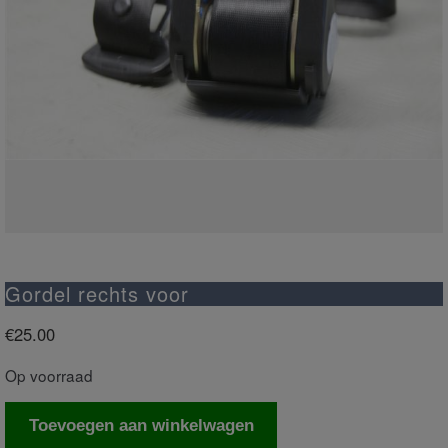
Gordel rechts voor
€
25.00
Op voorraad
Gordel
Toevoegen aan winkelwagen
rechts