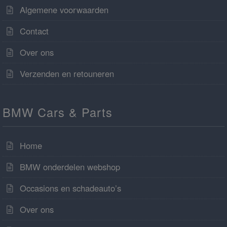
Algemene voorwaarden
Contact
Over ons
Verzenden en retouneren
BMW Cars & Parts
Home
BMW onderdelen webshop
Occasions en schadeauto’s
Over ons