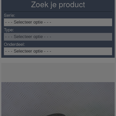
Zoek je product
Serie:
Type:
Onderdeel: