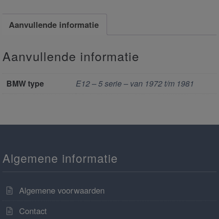
Aanvullende informatie
Aanvullende informatie
BMW type
E12 – 5 serie – van 1972 t/m 1981
Algemene informatie
Algemene voorwaarden
Contact