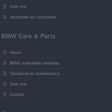
Over ons
Verzenden en retouneren
BMW Cars & Parts
Home
BMW onderdelen webshop
Occasions en schadeauto’s
Over ons
Contact