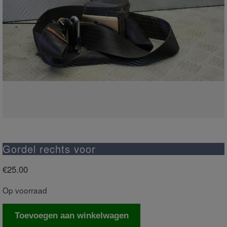
Gordel rechts voor
€
25.00
Op voorraad
Gordel
Toevoegen aan winkelwagen
rechts