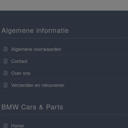
Algemene informatie
Algemene voorwaarden
Contact
Over ons
Verzenden en retouneren
BMW Cars & Parts
Home