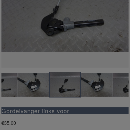
Gordelvanger links voor
€
35.00