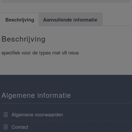
Beschrijving
Aanvullende informatie
Beschrijving
specifiek voor de types met v8 neus
Algemene informatie
Algemene voorwaarden
Contact