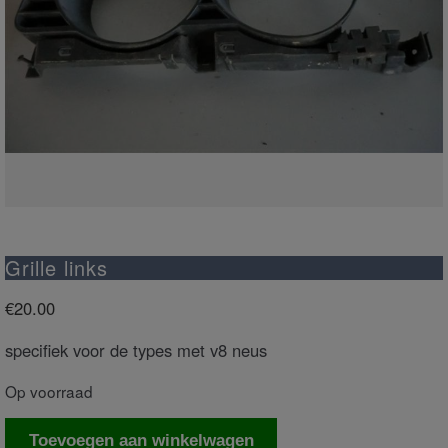
Grille links
€
20.00
specifiek voor de types met v8 neus
Op voorraad
Grille
Toevoegen aan winkelwagen