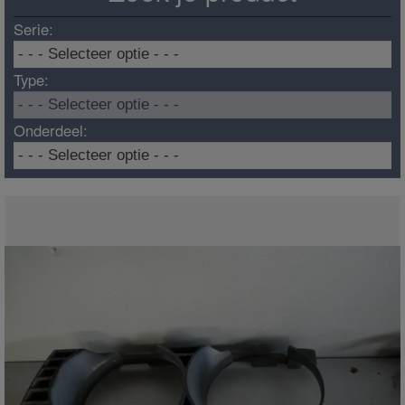
Serie:
Type:
Onderdeel: