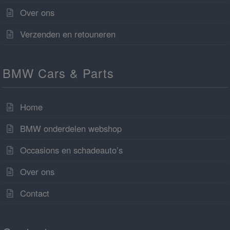
Over ons
Verzenden en retouneren
BMW Cars & Parts
Home
BMW onderdelen webshop
Occasions en schadeauto’s
Over ons
Contact