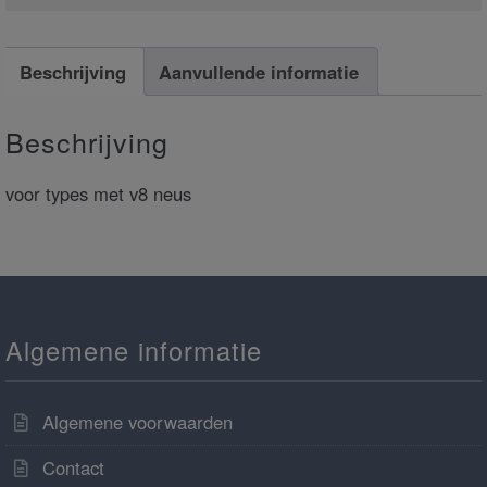
Beschrijving
Aanvullende informatie
Beschrijving
voor types met v8 neus
Algemene informatie
Algemene voorwaarden
Contact