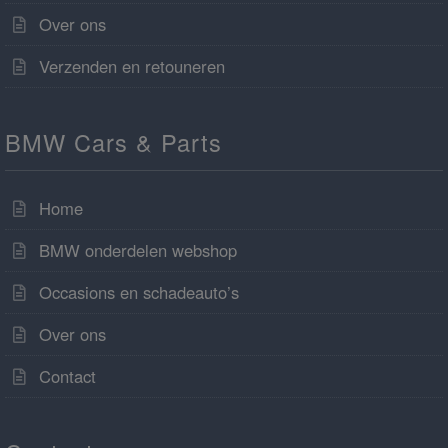
Over ons
Verzenden en retouneren
BMW Cars & Parts
Home
BMW onderdelen webshop
Occasions en schadeauto’s
Over ons
Contact