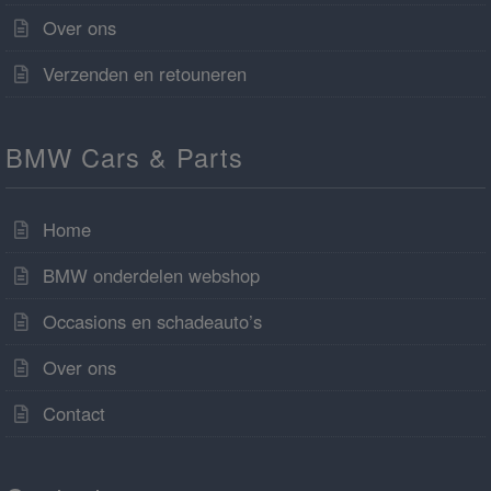
Over ons
Verzenden en retouneren
BMW Cars & Parts
Home
BMW onderdelen webshop
Occasions en schadeauto’s
Over ons
Contact