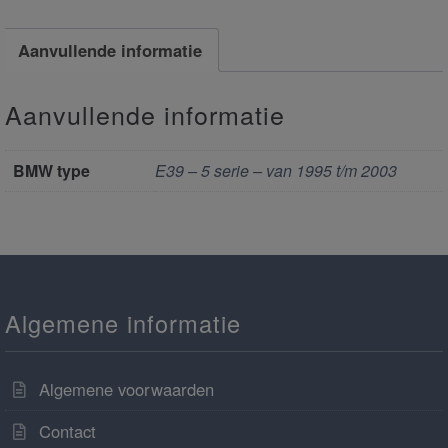
Aanvullende informatie
Aanvullende informatie
BMW type
E39 – 5 serie – van 1995 t/m 2003
Algemene informatie
Algemene voorwaarden
Contact