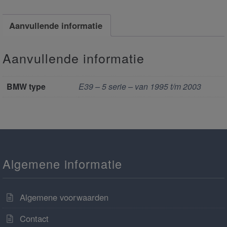
Aanvullende informatie
Aanvullende informatie
BMW type
E39 – 5 serie – van 1995 t/m 2003
Algemene informatie
Algemene voorwaarden
Contact