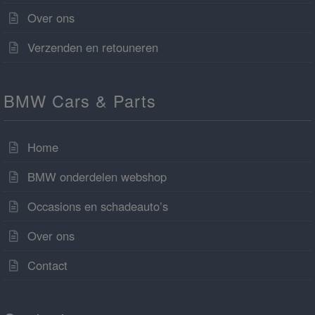
Over ons
Verzenden en retouneren
BMW Cars & Parts
Home
BMW onderdelen webshop
Occasions en schadeauto’s
Over ons
Contact