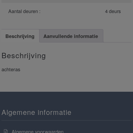
Aantal deuren :
4 deurs
Beschrijving
Aanvullende informatie
Beschrijving
achteras
Algemene informatie
Algemene voorwaarden