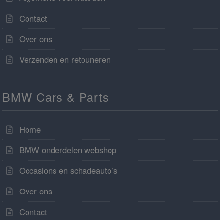
Contact
Over ons
Verzenden en retouneren
BMW Cars & Parts
Home
BMW onderdelen webshop
Occasions en schadeauto’s
Over ons
Contact