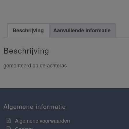
Beschrijving
Aanvullende informatie
Beschrijving
gemonteerd op de achteras
Algemene informatie
Algemene voorwaarden
Contact