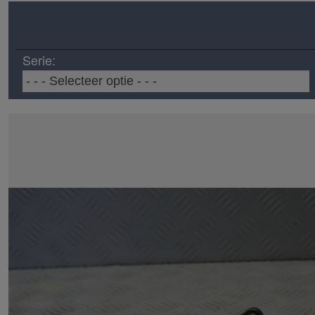
Serie: