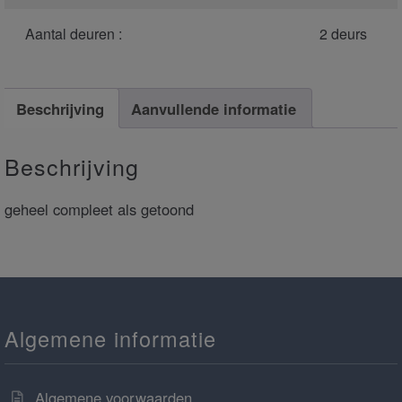
Aantal deuren :
2 deurs
Beschrijving
Aanvullende informatie
Beschrijving
geheel compleet als getoond
Algemene informatie
Algemene voorwaarden