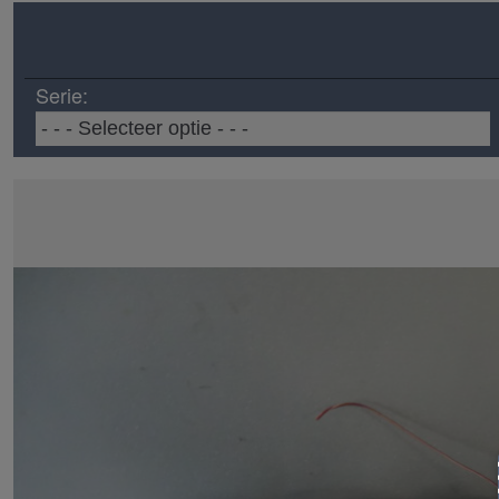
Serie: