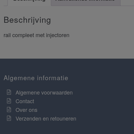
Beschrijving
rail compleet met injectoren
Algemene informatie
Algemene voorwaarden
Contact
Over ons
Verzenden en retouneren