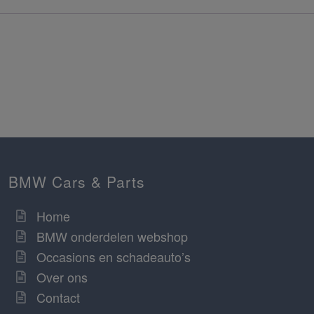
BMW Cars & Parts
Home
BMW onderdelen webshop
Occasions en schadeauto’s
Over ons
Contact