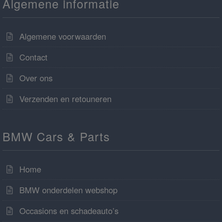
Algemene informatie
Algemene voorwaarden
Contact
Over ons
Verzenden en retouneren
BMW Cars & Parts
Home
BMW onderdelen webshop
Occasions en schadeauto’s