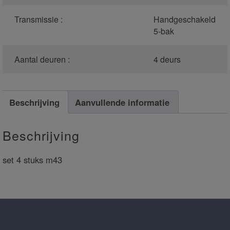
Transmissie :
Handgeschakeld
5-bak
Aantal deuren :
4 deurs
Beschrijving
Aanvullende informatie
Beschrijving
set 4 stuks m43