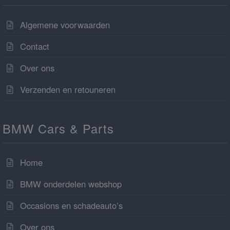
Algemene voorwaarden
Contact
Over ons
Verzenden en retouneren
BMW Cars & Parts
Home
BMW onderdelen webshop
Occasions en schadeauto’s
Over ons