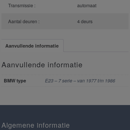
Transmissie :
automaat
Aantal deuren :
4 deurs
Aanvullende informatie
Aanvullende informatie
BMW type
E23 – 7 serie – van 1977 t/m 1986
Algemene informatie