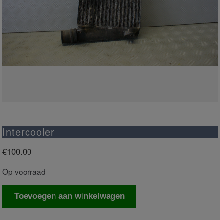
Intercooler
€
100.00
Op voorraad
Intercooler
Toevoegen aan winkelwagen
aantal