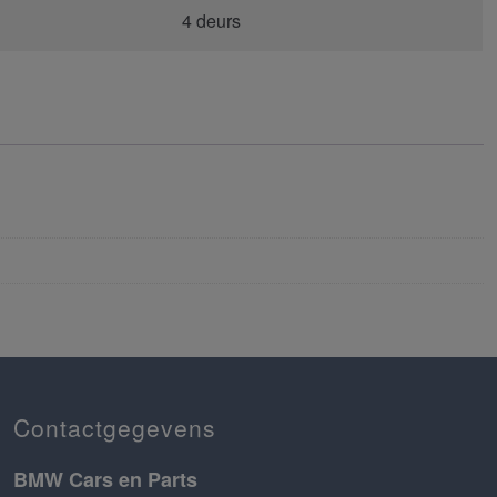
4 deurs
Contactgegevens
BMW Cars en Parts