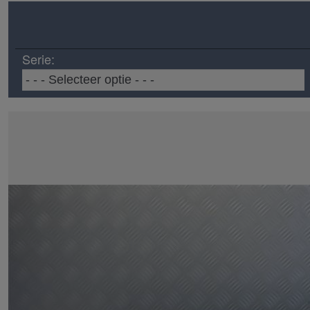
Serie: