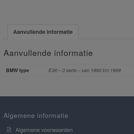
Aanvullende informatie
Aanvullende informatie
BMW type
E36 – 3 serie – van 1990 t/m 1999
Algemene informatie
Algemene voorwaarden