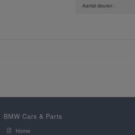
Aantal deuren :
BMW Cars & Parts
Home