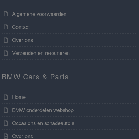
Algemene voorwaarden
Contact
Over ons
Verzenden en retouneren
BMW Cars & Parts
Home
BMW onderdelen webshop
Occasions en schadeauto’s
Over ons