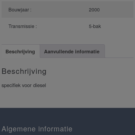
Bouwjaar :
2000
Transmissie :
5-bak
Beschrijving
Aanvullende informatie
Beschrijving
specifiek voor diesel
Algemene informatie