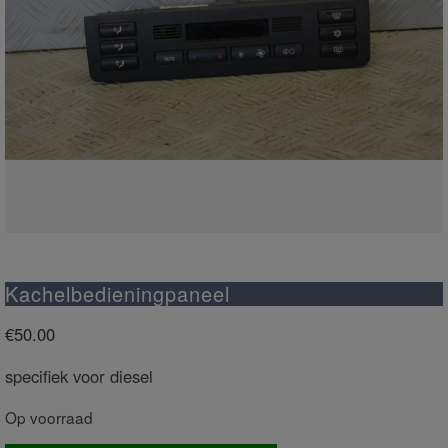
Kachelbedieningpaneel
€
50.00
specifiek voor diesel
Op voorraad