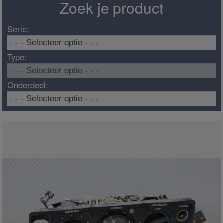
Zoek je product
Serie:
Type:
Onderdeel: