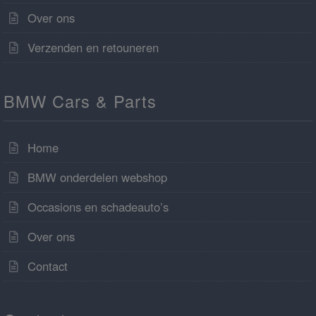
Over ons
Verzenden en retouneren
BMW Cars & Parts
Home
BMW onderdelen webshop
Occasions en schadeauto’s
Over ons
Contact