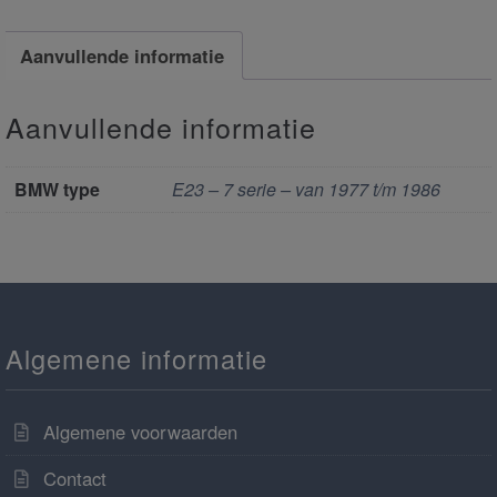
Aanvullende informatie
Aanvullende informatie
BMW type
E23 – 7 serie – van 1977 t/m 1986
Algemene informatie
Algemene voorwaarden
Contact