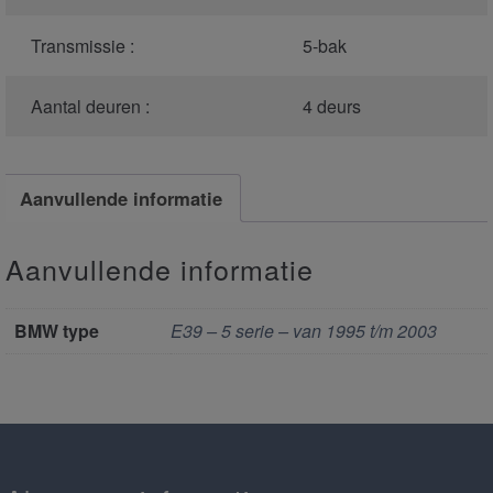
Transmissie :
5-bak
Aantal deuren :
4 deurs
Aanvullende informatie
Aanvullende informatie
BMW type
E39 – 5 serie – van 1995 t/m 2003