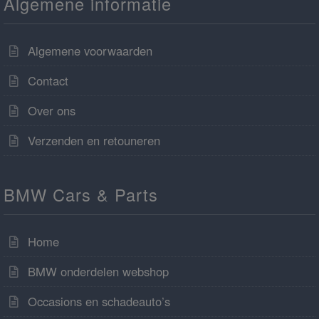
Algemene informatie
Algemene voorwaarden
Contact
Over ons
Verzenden en retouneren
BMW Cars & Parts
Home
BMW onderdelen webshop
Occasions en schadeauto’s