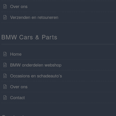
Over ons
Verzenden en retouneren
BMW Cars & Parts
Home
BMW onderdelen webshop
Occasions en schadeauto’s
Over ons
Contact