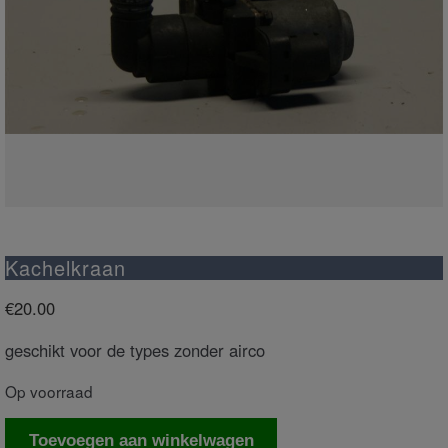
Kachelkraan
€
20.00
geschikt voor de types zonder airco
Op voorraad
Kachelkraan
Toevoegen aan winkelwagen