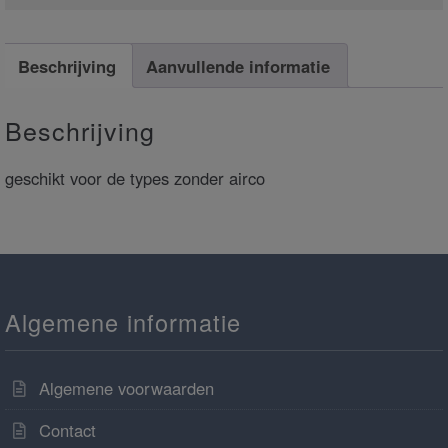
Beschrijving
Aanvullende informatie
Beschrijving
geschikt voor de types zonder airco
Algemene informatie
Algemene voorwaarden
Contact