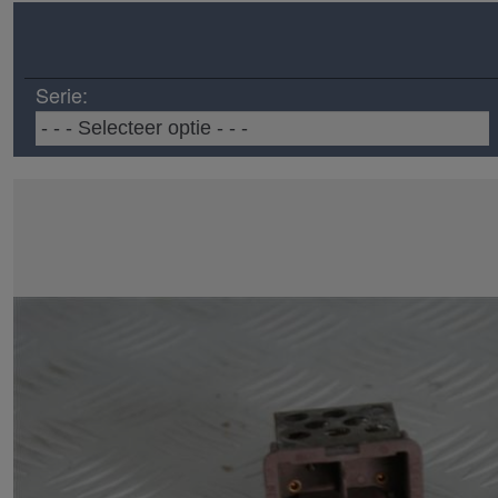
Serie: