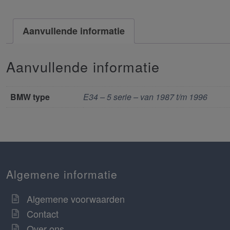
Aanvullende informatie
Aanvullende informatie
BMW type
E34 – 5 serie – van 1987 t/m 1996
Algemene informatie
Algemene voorwaarden
Contact
Over ons