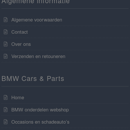
Algemene informatie
Algemene voorwaarden
Contact
Over ons
Verzenden en retouneren
BMW Cars & Parts
Home
BMW onderdelen webshop
Occasions en schadeauto’s