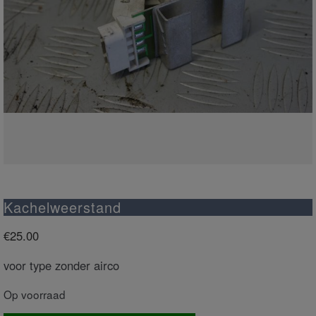
Kachelweerstand
€
25.00
voor type zonder airco
Op voorraad