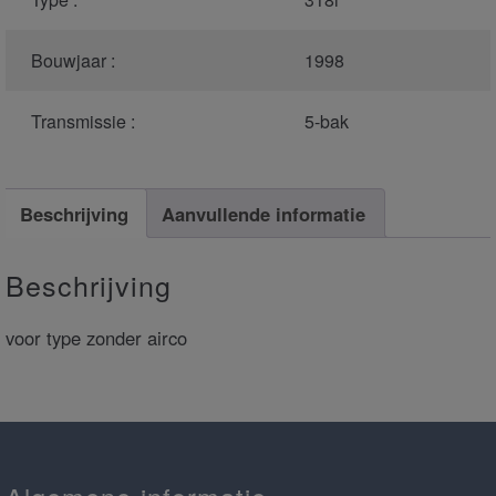
Bouwjaar :
1998
Transmissie :
5-bak
Beschrijving
Aanvullende informatie
Beschrijving
voor type zonder airco