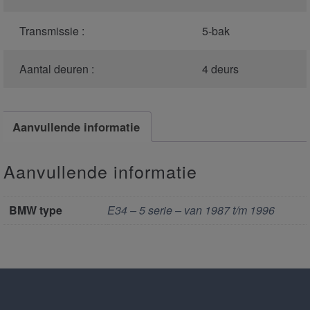
Transmissie :
5-bak
Aantal deuren :
4 deurs
Aanvullende informatie
Aanvullende informatie
BMW type
E34 – 5 serie – van 1987 t/m 1996