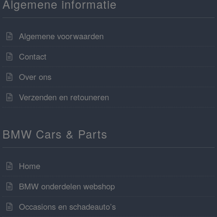
Algemene informatie
Algemene voorwaarden
Contact
Over ons
Verzenden en retouneren
BMW Cars & Parts
Home
BMW onderdelen webshop
Occasions en schadeauto’s