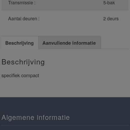
Transmissie :
5-bak
Aantal deuren :
2 deurs
Beschrijving
Aanvullende informatie
Beschrijving
specifiek compact
Algemene informatie