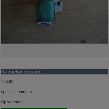
Kachelweerstand
€
25.00
specifiek compact
Op voorraad