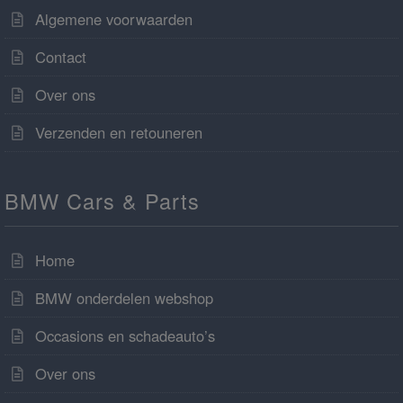
Algemene voorwaarden
Contact
Over ons
Verzenden en retouneren
BMW Cars & Parts
Home
BMW onderdelen webshop
Occasions en schadeauto’s
Over ons