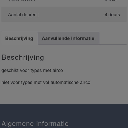
Aantal deuren :
4 deurs
Beschrijving
Aanvullende informatie
Beschrijving
geschikt voor types met airco
niet voor types met vol automatische airco
Algemene informatie