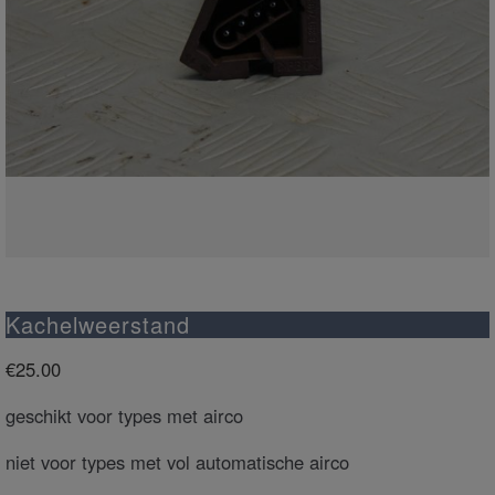
Kachelweerstand
€
25.00
geschikt voor types met airco
niet voor types met vol automatische airco