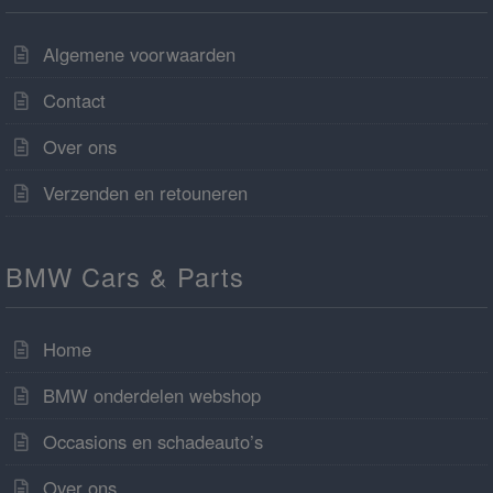
Algemene voorwaarden
Contact
Over ons
Verzenden en retouneren
BMW Cars & Parts
Home
BMW onderdelen webshop
Occasions en schadeauto’s
Over ons