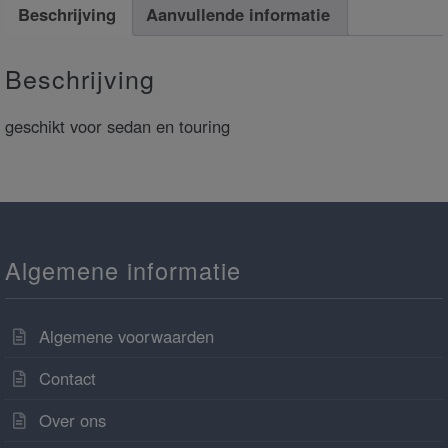
Beschrijving
Aanvullende informatie
Beschrijving
geschikt voor sedan en touring
Algemene informatie
Algemene voorwaarden
Contact
Over ons