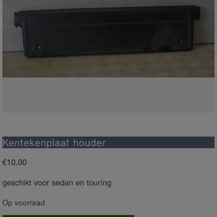
Kentekenplaat houder
€
10.00
geschikt voor sedan en touring
Op voorraad