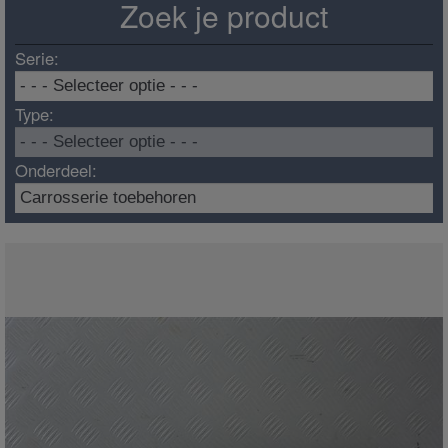
Zoek je product
Serie:
Type:
Onderdeel: