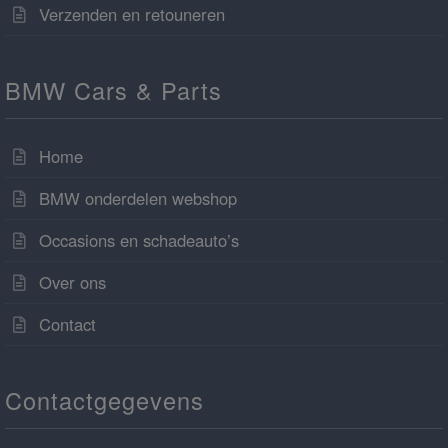
Verzenden en retouneren
BMW Cars & Parts
Home
BMW onderdelen webshop
Occasions en schadeauto’s
Over ons
Contact
Contactgegevens