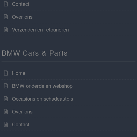
Contact
Over ons
Verzenden en retouneren
BMW Cars & Parts
Home
BMW onderdelen webshop
Occasions en schadeauto’s
Over ons
Contact