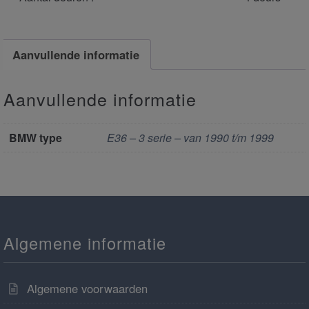
Aanvullende informatie
Aanvullende informatie
BMW type
E36 – 3 serie – van 1990 t/m 1999
Algemene informatie
Algemene voorwaarden