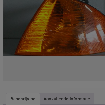
Beschrijving
Aanvullende informatie