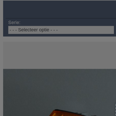
Serie: