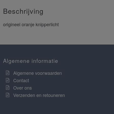
Beschrijving
origineel oranje knipperlicht
Algemene informatie
Algemene voorwaarden
Contact
Over ons
Verzenden en retouneren