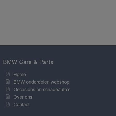
BMW Cars & Parts
Home
BMW onderdelen webshop
Occasions en schadeauto’s
Over ons
Contact